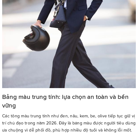
Bảng màu trung tính: lựa chọn an toàn và bền
vững
Các tông màu trung tính như đen, nâu, kem, be, olive tiếp tục giữ vị
trí chủ đạo trong năm 2026. Đây là bảng màu được người tiêu dùng
ưa chuộng vì dễ phối đồ, phù hợp nhiều độ tuổi và không lỗi mốt.