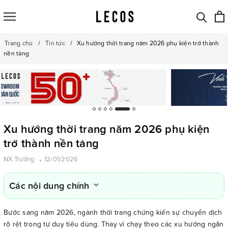
Trang chủ
Tin tức
Xu hướng thời trang năm 2026 phụ kiện trở thành
nền tảng
Xu hướng thời trang năm 2026 phụ kiện
trở thành nền tảng
NX Trường
12/01/2026
Các nội dung chính
Bước sang năm 2026, ngành thời trang chứng kiến sự chuyển dịch
rõ rệt trong tư duy tiêu dùng. Thay vì chạy theo các xu hướng ngắn