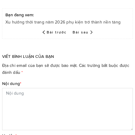
Bạn đang xem:
Xu hướng thời trang năm 2026 phụ kiện trở thành nền tảng
Bài trước
Bài sau
VIẾT BÌNH LUẬN CỦA BẠN
Địa chỉ email của bạn sẽ được bảo mật. Các trường bắt buộc được
đánh dấu
*
Nội dung
*