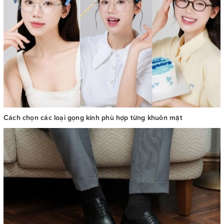
Cách chọn các loại gọng kính phù hợp từng khuôn mặt