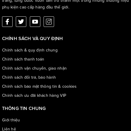
trang, từng bước vươn tầm trở thành một trong những thương hiệu
phụ kiện cao cấp hàng đầu thế giới.
CHÍNH SÁCH VÀ QUY ĐỊNH
Chính sách & quy định chung
Chính sách thanh toán
Chính sách vận chuyển, giao nhận
Chính sách đổi trả, bảo hành
Chính sách bảo mật thông tin & cookies
Chính sách ưu đãi khách hàng VIP
THÔNG TIN CHUNG
Giới thiệu
Liên hệ