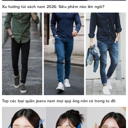
Xu hướng túi xách nam 2026: Siêu phẩm nào lên ngôi?
Top các loại quần jeans nam mọi quý ông nên có trong tủ đồ