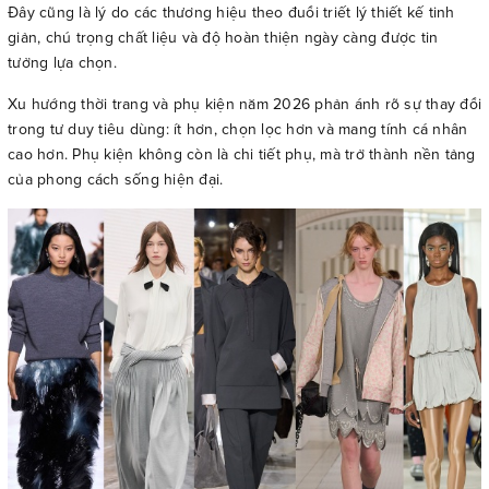
Đây cũng là lý do các thương hiệu theo đuổi triết lý thiết kế tinh
giản, chú trọng chất liệu và độ hoàn thiện ngày càng được tin
tưởng lựa chọn.
Xu hướng thời trang và phụ kiện năm 2026 phản ánh rõ sự thay đổi
trong tư duy tiêu dùng: ít hơn, chọn lọc hơn và mang tính cá nhân
cao hơn. Phụ kiện không còn là chi tiết phụ, mà trở thành nền tảng
của phong cách sống hiện đại.