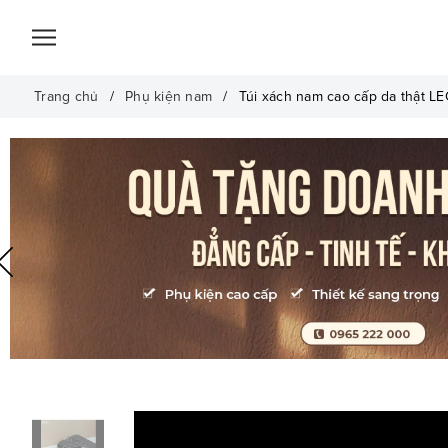
Trang chủ
Phụ kiện nam
Túi xách nam cao cấp da thật LE