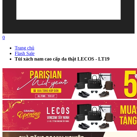
0
Trang chủ
Flash Sale
Túi xách nam cao cấp da thật LECOS - LT19