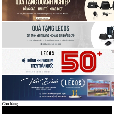
Còn hàng