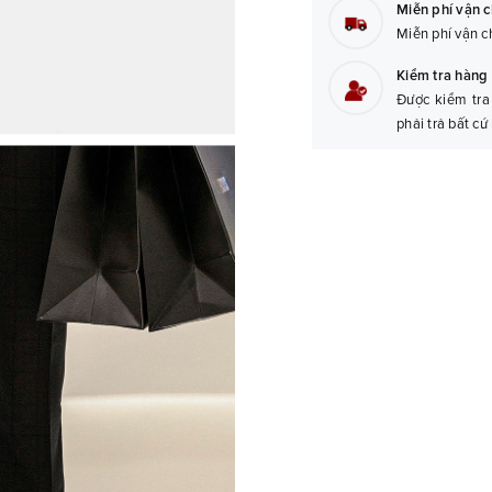
Miễn phí vận 
Miễn phí vận c
Kiểm tra hàng 
Được kiểm tra
phải trả bất cứ