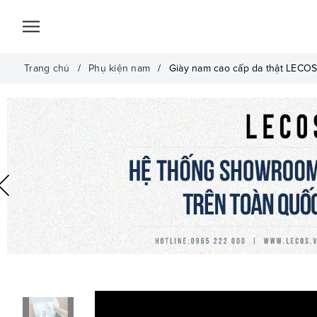
Trang chủ
Phụ kiện nam
Giày nam cao cấp da thật LECOS