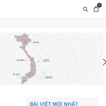
0
BÀI VIẾT MỚI NHẤT