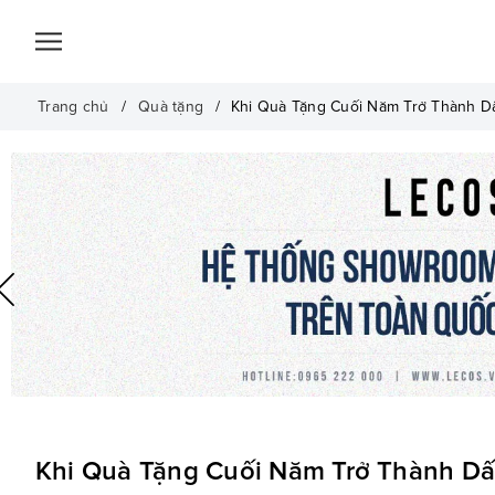
Trang chủ
Quà tặng
Khi Quà Tặng Cuối Năm Trở Thành D
Khi Quà Tặng Cuối Năm Trở Thành D