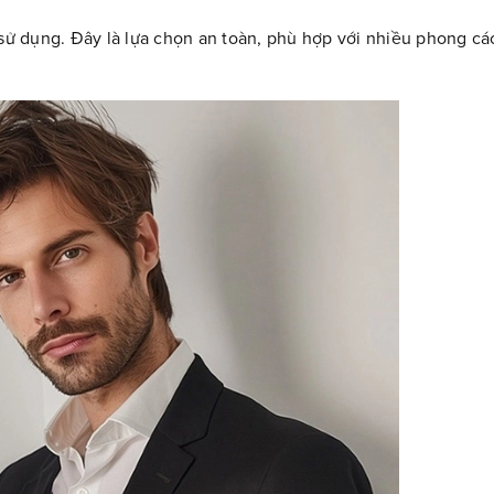
 sử dụng. Đây là lựa chọn an toàn, phù hợp với nhiều phong cá