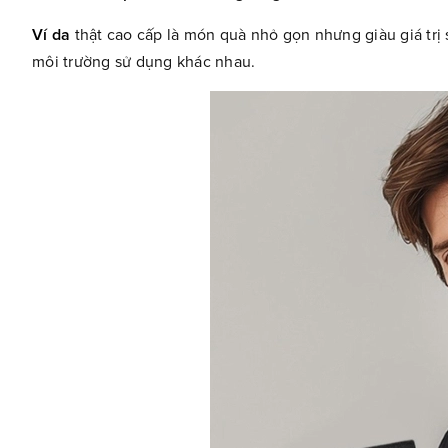
Ví da
thật cao cấp là món quà nhỏ gọn nhưng giàu giá trị
môi trường sử dụng khác nhau.