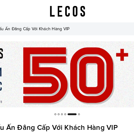
ấu Ấn Đẳng Cấp Với Khách Hàng VIP
ấu Ấn Đẳng Cấp Với Khách Hàng VIP