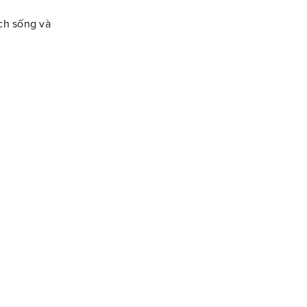
ch sống và