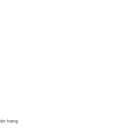
iện trang