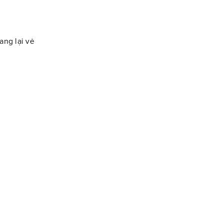
ang lại vẻ