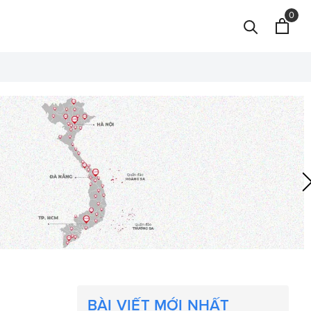
0
BÀI VIẾT MỚI NHẤT