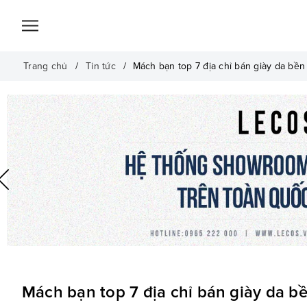
Trang chủ
Tin tức
Mách bạn top 7 địa chỉ bán giày da bền
Mách bạn top 7 địa chỉ bán giày da bề