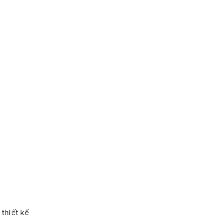
 thiết kế