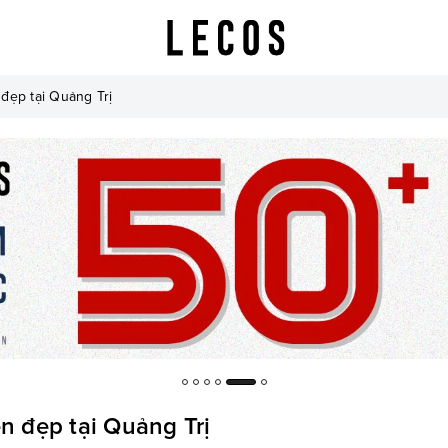
 đẹp tại Quảng Trị
n đẹp tại Quảng Trị