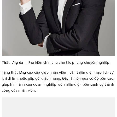
Thắt lưng da
– Phụ kiện chỉn chu cho tác phong chuyên nghiệp
Tặng
thắt lưng
cao cấp giúp nhân viên hoàn thiện diện mạo lịch sự
khi đi làm hoặc gặp gỡ khách hàng. Đây là món quà có độ bền cao,
giúp hình ảnh của doanh nghiệp luôn hiện diện bên cạnh sự thành
công của nhân viên.