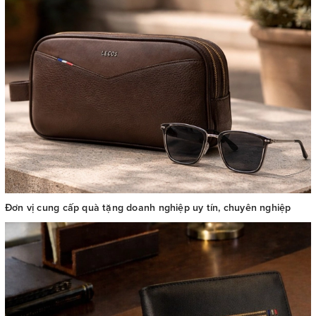
Đơn vị cung cấp quà tặng doanh nghiệp uy tín, chuyên nghiệp