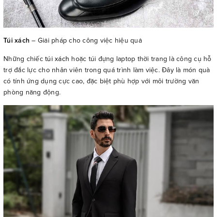
Túi xách
– Giải pháp cho công việc hiệu quả
Những chiếc
túi xách
hoặc túi đựng laptop thời trang là công cụ hỗ
trợ đắc lực cho nhân viên trong quá trình làm việc. Đây là món quà
có tính ứng dụng cực cao, đặc biệt phù hợp với môi trường văn
phòng năng động.