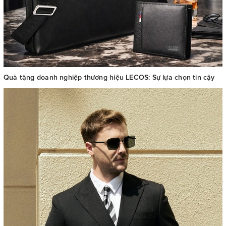
Quà tặng doanh nghiệp thương hiệu LECOS: Sự lựa chọn tin cậy