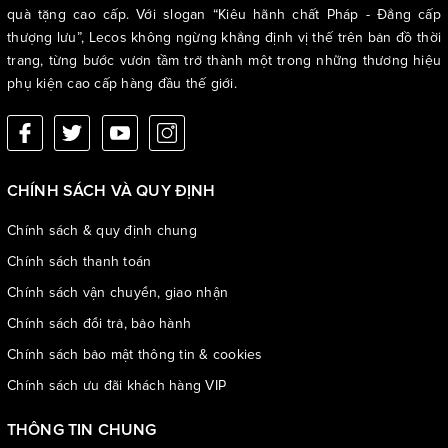
quà tặng cao cấp. Với slogan “Kiêu hãnh chất Pháp - Đẳng cấp
thượng lưu”, Lecos không ngừng khẳng định vị thế trên bản đồ thời
trang, từng bước vươn tầm trở thành một trong những thương hiệu
phụ kiện cao cấp hàng đầu thế giới.
CHÍNH SÁCH VÀ QUY ĐỊNH
Chính sách & quy định chung
Chính sách thanh toán
Chính sách vận chuyển, giao nhận
Chính sách đổi trả, bảo hành
Chính sách bảo mật thông tin & cookies
Chính sách ưu đãi khách hàng VIP
THÔNG TIN CHUNG