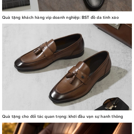
Quà tặng khách hàng vip doanh nghiệp: BST đồ da tinh xảo
Quà tặng cho đối tác quan trọng: khởi đầu vạn sự hanh thông