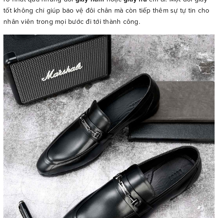
tốt không chỉ giúp bảo vệ đôi chân mà còn tiếp thêm sự tự tin cho
nhân viên trong mọi bước đi tới thành công.