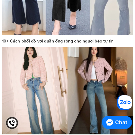
10+ Cách phối đồ với quần ống rộng cho người béo tự tin
Chat