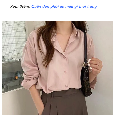
Xem thêm:
Quần đen phối áo màu gì thời trang
.