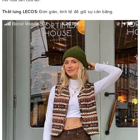
Thắt lưng LECOS:
Đơn giản, tinh tế để giữ sự cân bằng.