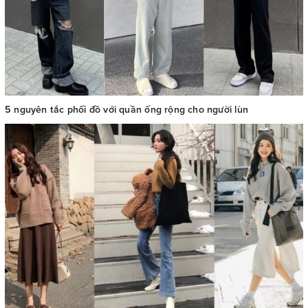
5 nguyên tắc phối đồ với quần ống rộng cho người lùn