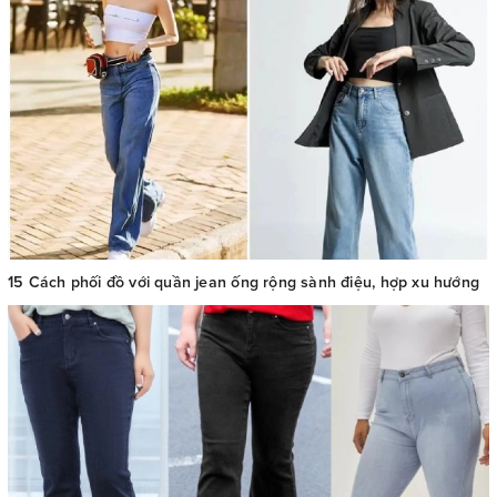
15 Cách phối đồ với quần jean ống rộng sành điệu, hợp xu hướng