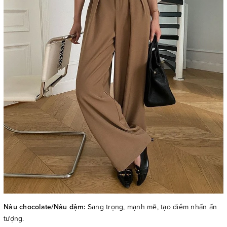
Nâu chocolate/Nâu đậm:
Sang trọng, mạnh mẽ, tạo điểm nhấn ấn
tượng.