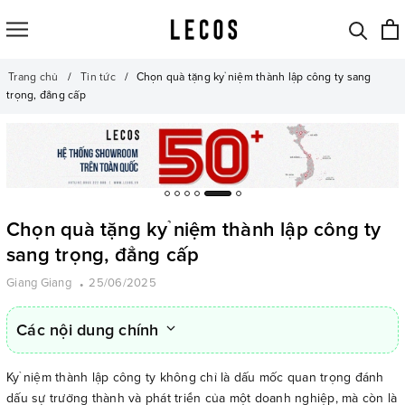
Trang chủ
Tin tức
Chọn quà tặng kỷ niệm thành lập công ty sang
trọng, đẳng cấp
Chọn quà tặng kỷ niệm thành lập công ty
sang trọng, đẳng cấp
Giang Giang
25/06/2025
Các nội dung chính
Kỷ niệm thành lập công ty không chỉ là dấu mốc quan trọng đánh
dấu sự trưởng thành và phát triển của một doanh nghiệp, mà còn là