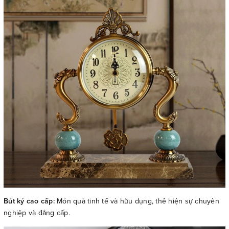
Bút ký cao cấp:
Món quà tinh tế và hữu dụng, thể hiện sự chuyên
nghiệp và đẳng cấp.