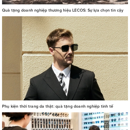
Quà tặng doanh nghiệp thương hiệu LECOS: Sự lựa chọn tin cậy
Phụ kiện thời trang da thật: quà tặng doanh nghiệp tinh tế