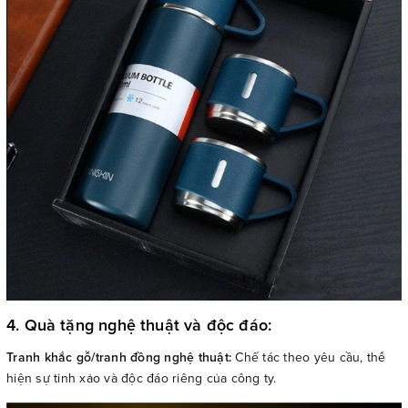
4. Quà tặng nghệ thuật và độc đáo:
Tranh khắc gỗ/tranh đồng nghệ thuật:
Chế tác theo yêu cầu, thể
hiện sự tinh xảo và độc đáo riêng của công ty.