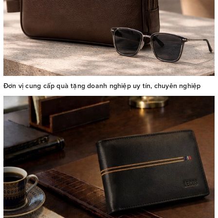
Đơn vị cung cấp quà tặng doanh nghiệp uy tín, chuyên nghiệp