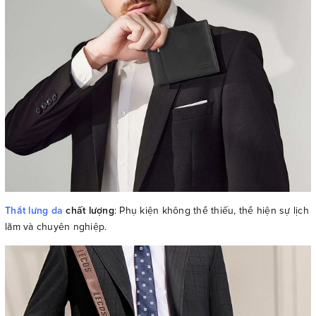
Thắt lưng da
chất lượng
: Phụ kiện không thể thiếu, thể hiện sự lịch
lãm và chuyên nghiệp.