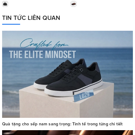
TIN TỨC LIÊN QUAN
Quà tặng cho sếp nam sang trọng: Tinh tế trong từng chi tiết