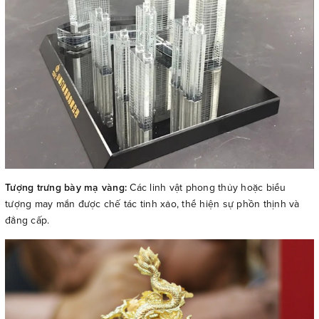
Tượng trưng bày mạ vàng:
Các linh vật phong thủy hoặc biểu
tượng may mắn được chế tác tinh xảo, thể hiện sự phồn thịnh và
đẳng cấp.