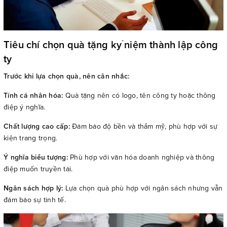
Tiêu chí chọn quà tặng kỷ niệm thành lập công
ty
Trước khi lựa chọn quà, nên cân nhắc:
Tính cá nhân hóa:
Quà tặng nên có logo, tên công ty hoặc thông
điệp ý nghĩa.
Chất lượng cao cấp:
Đảm bảo độ bền và thẩm mỹ, phù hợp với sự
kiện trang trọng.
Ý nghĩa biểu tượng:
Phù hợp với văn hóa doanh nghiệp và thông
điệp muốn truyền tải.
Ngân sách hợp lý:
Lựa chọn quà phù hợp với ngân sách nhưng vẫn
đảm bảo sự tinh tế.