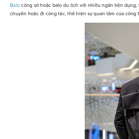
Balo
công sở hoặc balo du lịch với nhiều ngăn tiện dụng,
chuyển hoặc đi công tác, thể hiện sự quan tâm của công t