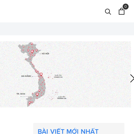
0
BÀI VIẾT MỚI NHẤT