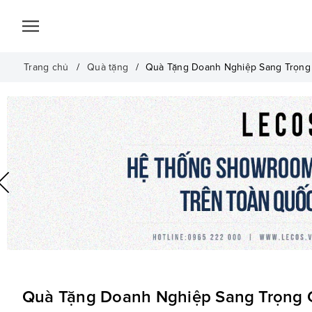
Trang chủ
Quà tặng
Quà Tặng Doanh Nghiệp Sang Trọng 
Quà Tặng Doanh Nghiệp Sang Trọng 