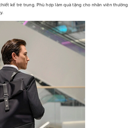
 thiết kế trẻ trung. Phù hợp làm quà tặng cho nhân viên thường
y.