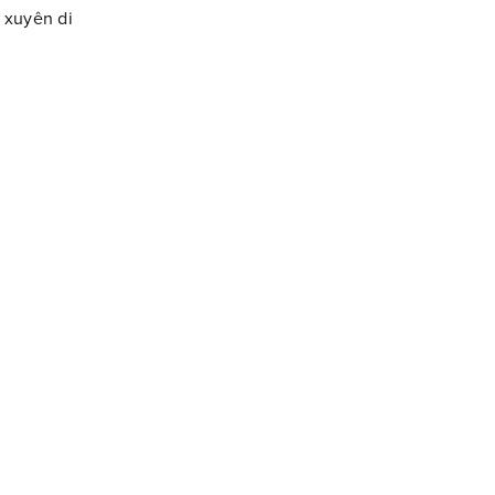
 xuyên di