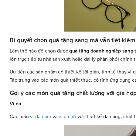
Bí quyết chọn quà tặng sang mà vẫn tiết kiệm
Làm thế nào để chọn được
quà tặng doanh nghiệp sang t
lớn trực tiếp từ nhà sản xuất hoặc đại lý phân phối chính
Ưu tiên các sản phẩm có thiết kế tối giản, tinh tế thay vì 
Tập trung vào các món quà thiết thực, có tính ứng dụng ca
Gợi ý các món quà tặng chất lượng với giá hợp
Ví da
Các mẫu
ví da nam
và
ví da nữ
với thiết kế đa năng, chất 