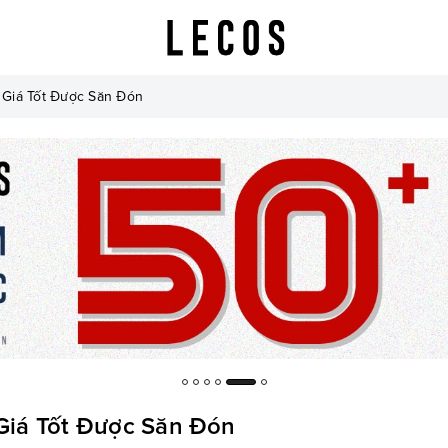
Giá Tốt Được Săn Đón
Giá Tốt Được Săn Đón