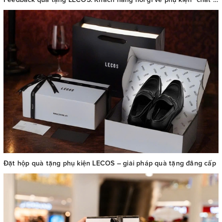
Đặt hộp quà tặng phụ kiện LECOS – giải pháp quà tặng đẳng cấp