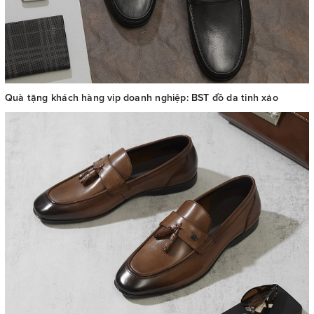
Quà tặng khách hàng vip doanh nghiệp: BST đồ da tinh xảo