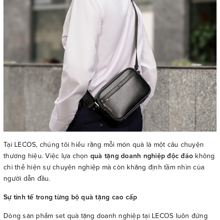
Tại LECOS, chúng tôi hiểu rằng mỗi món quà là một câu chuyện
thương hiệu. Việc lựa chọn
quà tặng doanh nghiệp độc đáo
không
chỉ thể hiện sự chuyên nghiệp mà còn khẳng định tầm nhìn của
người dẫn đầu.
Sự tinh tế trong từng bộ quà tặng cao cấp
Dòng sản phẩm set quà tặng doanh nghiệp tại LECOS luôn đứng