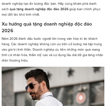
doanh nghiệp tạo ấn tượng độc bản. Hãy cùng khám phá danh
sách
quà tặng doanh nghiệp độc đáo 2026
giúp bạn chinh phục
mọi đối tác khó tính nhất.
Xu hướng quà tặng doanh nghiệp độc đáo
2026
Năm 2026 đánh dấu bước ngoặt lớn trong văn hóa tri ân khách
hàng. Các doanh nghiệp không còn ưu tiên số lượng mà tập trung
vào giá trị tinh thần. Doanh nghiệp ưu tiên những món quà mang
tính cá nhân hóa, thẩm mỹ cao và sử dụng lâu dài để gia tăng nhận
diện thương hiệu.