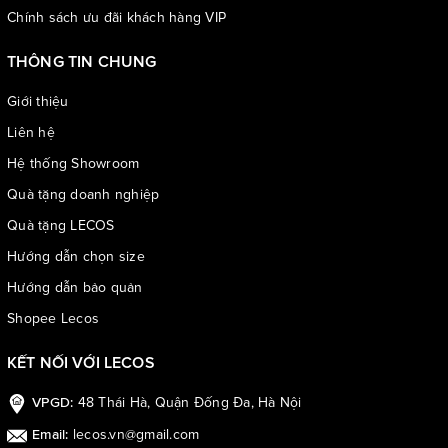
Chính sách ưu đãi khách hàng VIP
THÔNG TIN CHUNG
Giới thiệu
Liên hệ
Hệ thống Showroom
Quà tặng doanh nghiệp
Quà tặng LECOS
Hướng dẫn chọn size
Hướng dẫn bảo quản
Shopee Lecos
KẾT NỐI VỚI LECOS
48 Thái Hà, Quận Đống Đa, Hà Nội
VPGD:
lecos.vn@gmail.com
Email: