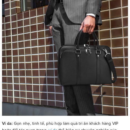
Ví da:
Gọn nhẹ, tinh tế, phù hợp làm quà tri ân khách hàng VIP