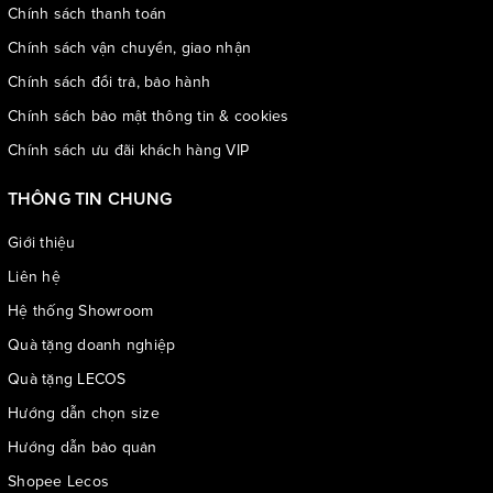
Chính sách thanh toán
Chính sách vận chuyển, giao nhận
Chính sách đổi trả, bảo hành
Chính sách bảo mật thông tin & cookies
Chính sách ưu đãi khách hàng VIP
THÔNG TIN CHUNG
Giới thiệu
Liên hệ
Hệ thống Showroom
Quà tặng doanh nghiệp
Quà tặng LECOS
Hướng dẫn chọn size
Hướng dẫn bảo quản
Shopee Lecos