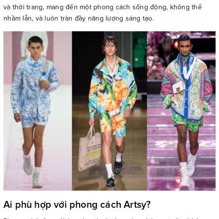
và thời trang, mang đến một phong cách sống động, không thể
nhầm lẫn, và luôn tràn đầy năng lượng sáng tạo.
Ai phù hợp với phong cách Artsy?