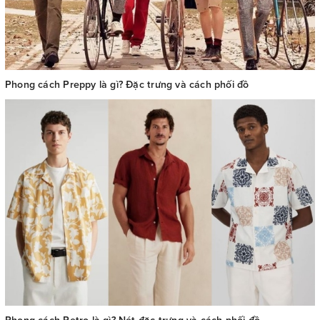
Phong cách Preppy là gì? Đặc trưng và cách phối đồ