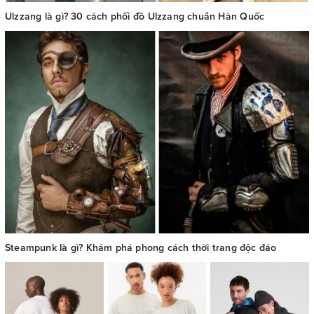
Ulzzang là gì? 30 cách phối đồ Ulzzang chuẩn Hàn Quốc
Steampunk là gì? Khám phá phong cách thời trang độc đáo