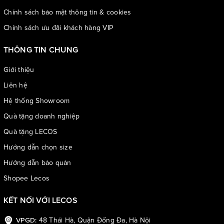
Chính sách bảo mật thông tin & cookies
Chính sách ưu đãi khách hàng VIP
THÔNG TIN CHUNG
Giới thiệu
Liên hệ
Hệ thống Showroom
Quà tặng doanh nghiệp
Quà tặng LECOS
Hướng dẫn chọn size
Hướng dẫn bảo quản
Shopee Lecos
KẾT NỐI VỚI LECOS
48 Thái Hà, Quận Đống Đa, Hà Nội
VPGD: