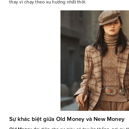
thay vì chạy theo xu hướng nhất thời.
Sự khác biệt giữa Old Money và New Money