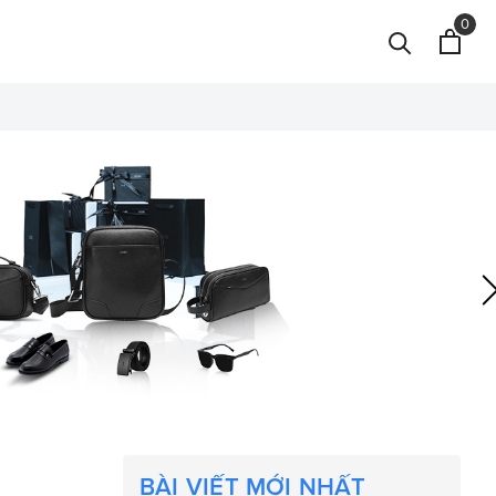
0
BÀI VIẾT MỚI NHẤT