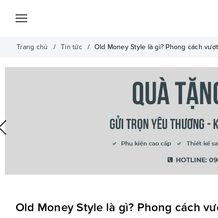
Trang chủ
Tin tức
Old Money Style là gì? Phong cách vượt
Old Money Style là gì? Phong cách vượ