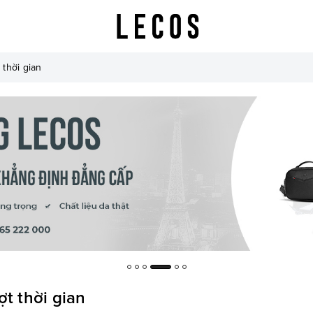
 thời gian
t thời gian