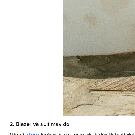
2. Blazer và suit may đo