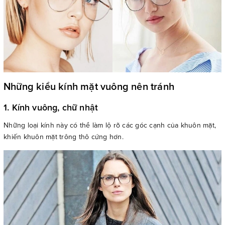
Những kiểu kính mặt vuông nên tránh
1. Kính vuông, chữ nhật
Những loại kính này có thể làm lộ rõ các góc cạnh của khuôn mặt,
khiến khuôn mặt trông thô cứng hơn.