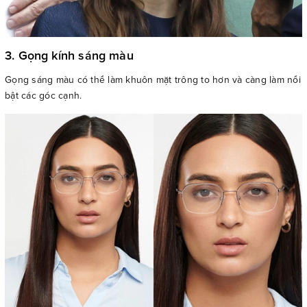
3. Gọng kính sáng màu
Gọng sáng màu có thể làm khuôn mặt trông to hơn và càng làm nổi
bật các góc cạnh.