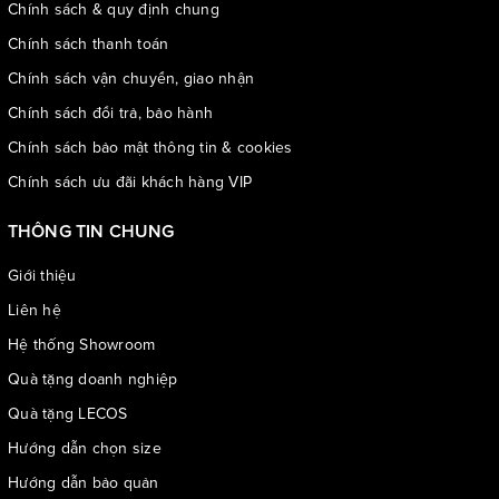
Chính sách & quy định chung
Chính sách thanh toán
Chính sách vận chuyển, giao nhận
Chính sách đổi trả, bảo hành
Chính sách bảo mật thông tin & cookies
Chính sách ưu đãi khách hàng VIP
THÔNG TIN CHUNG
Giới thiệu
Liên hệ
Hệ thống Showroom
Quà tặng doanh nghiệp
Quà tặng LECOS
Hướng dẫn chọn size
Hướng dẫn bảo quản