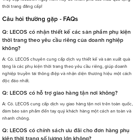
thời trang đẳng cấp!
Câu hỏi thường gặp - FAQs
Q: LECOS có nhận thiết kế các sản phẩm phụ kiện
thời trang theo yêu cầu riêng của doanh nghiệp
không?
A: Có. LECOS chuyên cung cấp dịch vụ thiết kế và sản xuất quà
tặng là các phụ kiện thời trang theo yêu cầu riêng, giúp doanh
nghiệp truyền tải thông điệp và nhận diện thương hiệu một cách
độc đáo nhất.
Q: LECOS có hỗ trợ giao hàng tận nơi không?
A: Có. LECOS cung cấp dịch vụ giao hàng tận nơi trên toàn quốc,
đảm bảo sản phẩm đến tay quý khách hàng một cách an toàn và
nhanh chóng.
Q: LECOS có chính sách ưu đãi cho đơn hàng phụ
kiện thời trang số lượng lớn không?