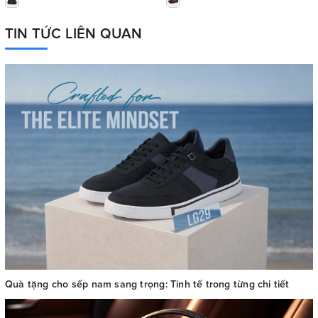
TIN TỨC LIÊN QUAN
Quà tặng cho sếp nam sang trọng: Tinh tế trong từng chi tiết