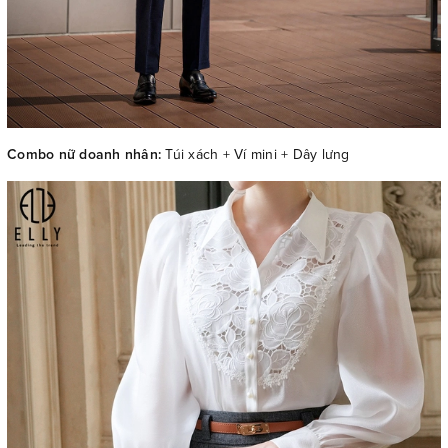
Combo nữ doanh nhân:
Túi xách + Ví mini + Dây lưng