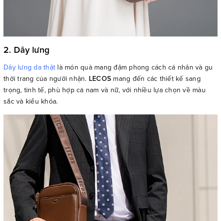
2. Dây lưng
Dây lưng da thật
là món quà mang đậm phong cách cá nhân và gu
thời trang của người nhận.
LECOS
mang đến các thiết kế sang
trọng, tinh tế, phù hợp cả nam và nữ, với nhiều lựa chọn về màu
sắc và kiểu khóa.