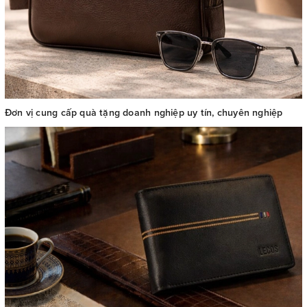
Đơn vị cung cấp quà tặng doanh nghiệp uy tín, chuyên nghiệp