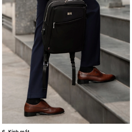
6. Kính mắt