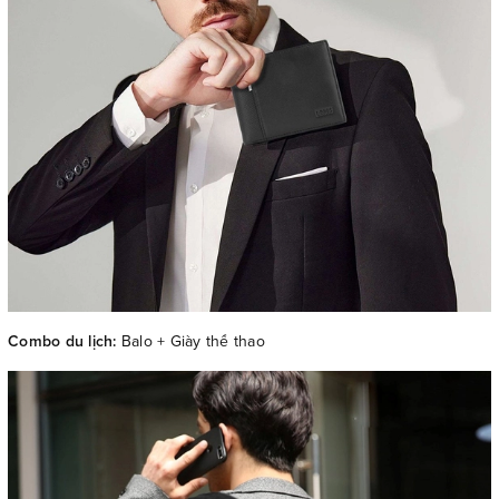
Combo du lịch:
Balo + Giày thể thao