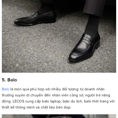
5. Balo
Balo
là món quà phù hợp với nhiều đối tượng: từ doanh nhân
thường xuyên di chuyển đến nhân viên công sở, người trẻ năng
động. LECOS cung cấp balo laptop, balo du lịch, balo thời trang với
thiết kế thông minh và chất liệu bền đẹp.