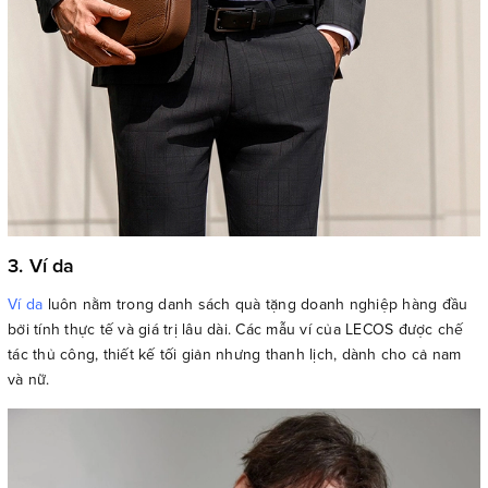
3. Ví da
Ví da
luôn nằm trong danh sách quà tặng doanh nghiệp hàng đầu
bởi tính thực tế và giá trị lâu dài. Các mẫu ví của LECOS được chế
tác thủ công, thiết kế tối giản nhưng thanh lịch, dành cho cả nam
và nữ.