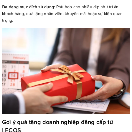
Đa dạng mục đích sử dụng:
Phù hợp cho nhiều dịp như tri ân
khách hàng, quà tặng nhân viên, khuyến mãi hoặc sự kiện quan
trọng.
Gợi ý quà tặng doanh nghiệp đẳng cấp từ
LECOS