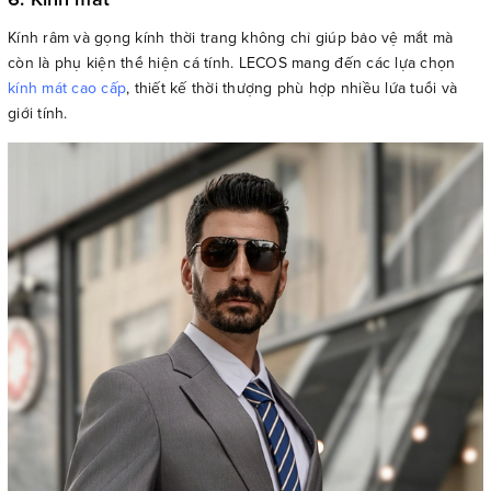
Kính râm và gọng kính thời trang không chỉ giúp bảo vệ mắt mà
còn là phụ kiện thể hiện cá tính. LECOS mang đến các lựa chọn
kính mát cao cấp
, thiết kế thời thượng phù hợp nhiều lứa tuổi và
giới tính.