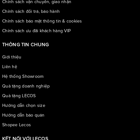
Chính sách vận chuyển, giao nhận
Chính sách đổi trả, bảo hành
Chính sách bảo mật thông tin & cookies
Chính sách ưu đãi khách hàng VIP
THÔNG TIN CHUNG
Giới thiệu
Liên hệ
Hệ thống Showroom
Quà tặng doanh nghiệp
Quà tặng LECOS
Hướng dẫn chọn size
Hướng dẫn bảo quản
Shopee Lecos
KẾT NỐI VỚI LECOS