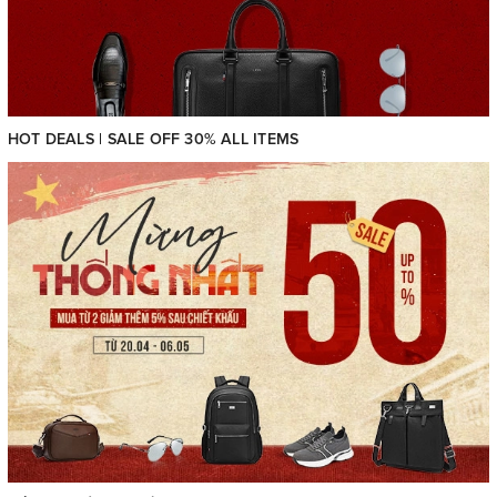
HOT DEALS | SALE OFF 30% ALL ITEMS