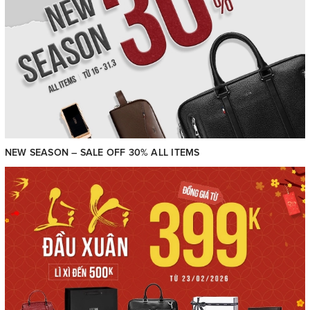
NEW SEASON – SALE OFF 30% ALL ITEMS