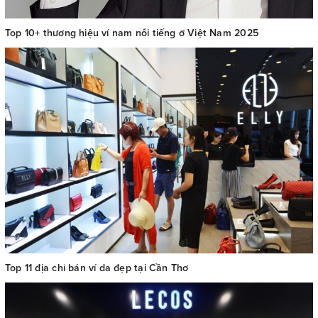
Top 10+ thương hiệu ví nam nổi tiếng ở Việt Nam 2025
Top 11 địa chỉ bán ví da đẹp tại Cần Thơ