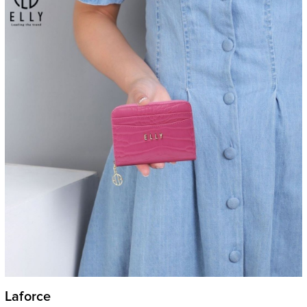
Laforce