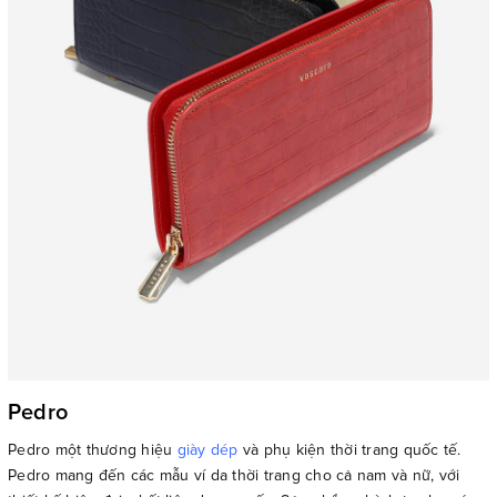
Pedro
Pedro một thương hiệu
giày dép
và phụ kiện thời trang quốc tế.
Pedro mang đến các mẫu ví da thời trang cho cả nam và nữ, với