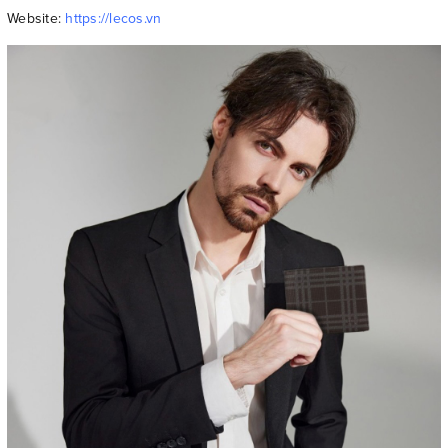
Website:
https://lecos.vn