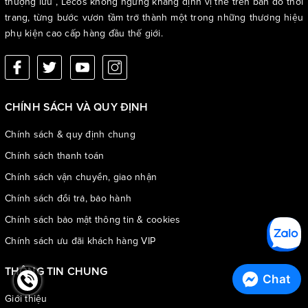
thượng lưu”, Lecos không ngừng khẳng định vị thế trên bản đồ thời
trang, từng bước vươn tầm trở thành một trong những thương hiệu
phụ kiện cao cấp hàng đầu thế giới.
CHÍNH SÁCH VÀ QUY ĐỊNH
Chính sách & quy định chung
Chính sách thanh toán
Chính sách vận chuyển, giao nhận
Chính sách đổi trả, bảo hành
Chính sách bảo mật thông tin & cookies
Chính sách ưu đãi khách hàng VIP
THÔNG TIN CHUNG
Chat
Giới thiệu