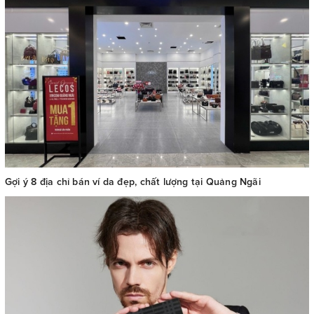
Gợi ý 8 địa chỉ bán ví da đẹp, chất lượng tại Quảng Ngãi