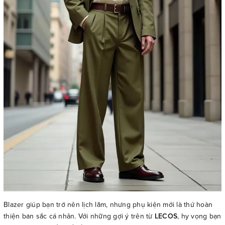
Blazer giúp bạn trở nên lịch lãm, nhưng phụ kiện mới là thứ hoàn
thiện bản sắc cá nhân. Với những gợi ý trên từ
LECOS
, hy vọng bạn