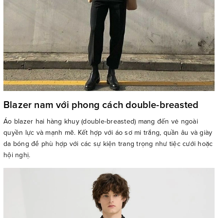
Blazer nam với phong cách double-breasted
Áo blazer hai hàng khuy (double-breasted) mang đến vẻ ngoài
quyền lực và mạnh mẽ. Kết hợp với áo sơ mi trắng, quần âu và giày
da bóng để phù hợp với các sự kiện trang trọng như tiệc cưới hoặc
hội nghị.