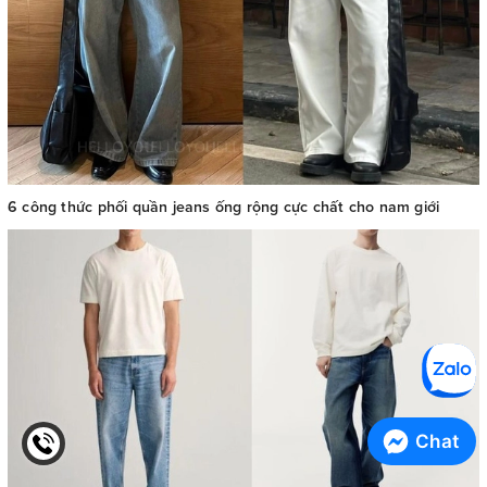
6 công thức phối quần jeans ống rộng cực chất cho nam giới
Chat