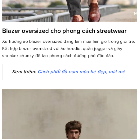
Blazer oversized cho phong cách streetwear
Xu hướng áo blazer oversized đang làm mưa làm gió trong giới trẻ.
Kết hợp blazer oversized với áo hoodie, quần jogger và giày
sneaker chunky để tạo phong cách đường phố độc đáo.
Xem thêm:
Cách phối đồ nam mùa hè đẹp, mát mẻ