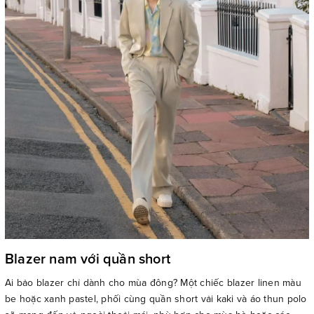
Blazer nam với quần short
Ai bảo blazer chỉ dành cho mùa đông? Một chiếc blazer linen màu
be hoặc xanh pastel, phối cùng quần short vải kaki và áo thun polo