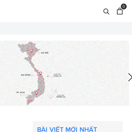
0
BÀI VIẾT MỚI NHẤT