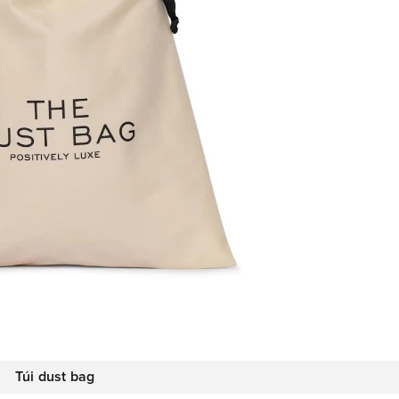
Túi dust bag