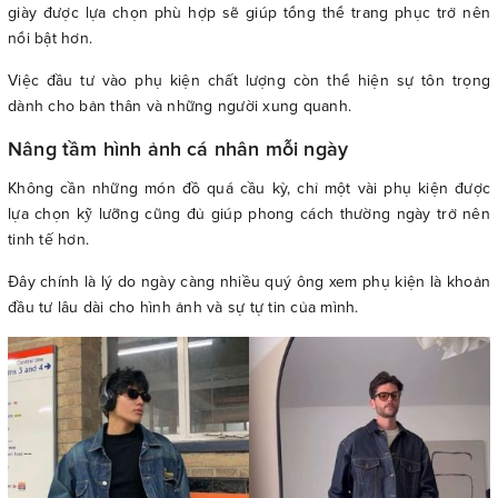
giày được lựa chọn phù hợp sẽ giúp tổng thể trang phục trở nên
nổi bật hơn.
Việc đầu tư vào phụ kiện chất lượng còn thể hiện sự tôn trọng
dành cho bản thân và những người xung quanh.
Nâng tầm hình ảnh cá nhân mỗi ngày
Không cần những món đồ quá cầu kỳ, chỉ một vài phụ kiện được
lựa chọn kỹ lưỡng cũng đủ giúp phong cách thường ngày trở nên
tinh tế hơn.
Đây chính là lý do ngày càng nhiều quý ông xem phụ kiện là khoản
đầu tư lâu dài cho hình ảnh và sự tự tin của mình.