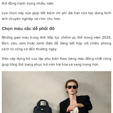
thể đồng hành trong nhiều năm.
Lựa chọn này vừa giúp tiết kiệm chi phí dài hạn vừa tạo dựng hình
ảnh chuyên nghiệp và chỉn chu hơn.
Chọn màu sắc dễ phối đồ
Những gam màu trung tính tiếp tục chiếm ưu thế trong năm 2026.
Đen, nâu, xám hoặc xanh đậm dễ dàng kết hợp với nhiều phong
cách từ công sở đến thường ngày.
Việc xây dựng bộ sưu tập phụ kiện theo bảng màu đồng nhất cũng
giúp tổng thể trang phục trở nên hài hòa và sang trọng hơn.