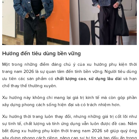
Hướng đến tiêu dùng bền vững
Một trong những điểm đáng chú ý của xu hướng phụ kiện thời
trang nam 2026 là sự quan tâm đến tính bền vững. Người tiêu dùng
ưu tiên các sản phẩm có
chất lượng cao
,
sử dụng lâu dài
và hạn
chế thay thế thường xuyên.
Xu hướng này không chỉ mang lại giá trị kinh tế mà còn góp phần
xây dựng phong cách sống hiện đại và có trách nhiệm hơn.
Xu hướng thời trang luôn thay đổi, nhưng những giá trị cốt lõi như
sự tinh tế, chất lượng và tính ứng dụng vẫn luôn được đề cao. Nắm
bắt đúng xu hướng phụ kiện thời trang nam 2026 sẽ giúp quý ông
xây dựng phong cách riêng, nâng cao sự tự tin và tạo dấu ấn trong