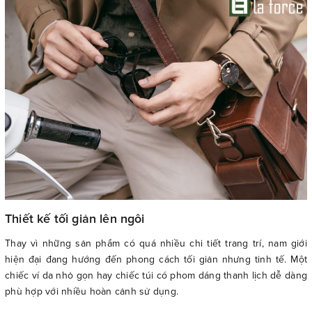
Thiết kế tối giản lên ngôi
Thay vì những sản phẩm có quá nhiều chi tiết trang trí, nam giới
hiện đại đang hướng đến phong cách tối giản nhưng tinh tế. Một
chiếc ví da nhỏ gọn hay chiếc túi có phom dáng thanh lịch dễ dàng
phù hợp với nhiều hoàn cảnh sử dụng.