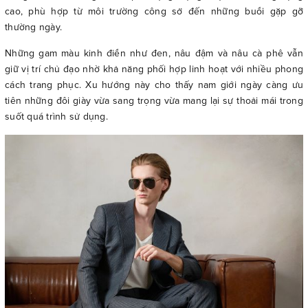
cao, phù hợp từ môi trường công sở đến những buổi gặp gỡ
thường ngày.
Những gam màu kinh điển như đen, nâu đậm và nâu cà phê vẫn
giữ vị trí chủ đạo nhờ khả năng phối hợp linh hoạt với nhiều phong
cách trang phục. Xu hướng này cho thấy nam giới ngày càng ưu
tiên những đôi giày vừa sang trọng vừa mang lại sự thoải mái trong
suốt quá trình sử dụng.