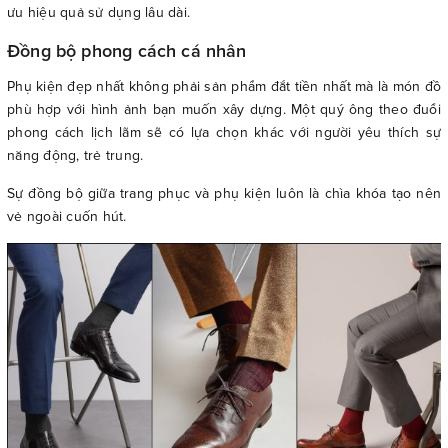
ưu hiệu quả sử dụng lâu dài.
Đồng bộ phong cách cá nhân
Phụ kiện đẹp nhất không phải sản phẩm đắt tiền nhất mà là món đồ
phù hợp với hình ảnh bạn muốn xây dựng. Một quý ông theo đuổi
phong cách lịch lãm sẽ có lựa chọn khác với người yêu thích sự
năng động, trẻ trung.
Sự đồng bộ giữa trang phục và phụ kiện luôn là chìa khóa tạo nên
vẻ ngoài cuốn hút.