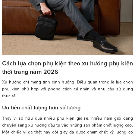
Cách lựa chọn phụ kiện theo xu hướng phụ kiện
thời trang nam 2026
Xu hướng chỉ mang tính định hướng. Điều quan trọng là lựa chọn
phụ kiện phù hợp với phong cách cá nhân và nhu cầu sử dụng
thực tế.
Ưu tiên chất lượng hơn số lượng
Thay vì sở hữu quá nhiều phụ kiện giá rẻ, nhiều nam giới đang
chuyển sang xu hướng đầu tư vào những sản phẩm chất lượng cao.
Một chiếc ví da thật hay đôi giày da được chăm chút kỹ lưỡng có