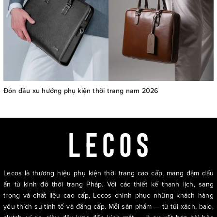
Đón đầu xu hướng phụ kiện thời trang nam 2026
Lecos là thương hiệu phụ kiện thời trang cao cấp, mang đậm dấu
ấn từ kinh đô thời trang Pháp. Với các thiết kế thanh lịch, sang
trọng và chất liệu cao cấp, Lecos chinh phục những khách hàng
yêu thích sự tinh tế và đẳng cấp. Mỗi sản phẩm — từ túi xách, balo,