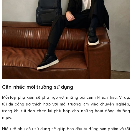
Cân nhắc môi trường sử dụng
Mỗi loại phụ kiện sẽ phù hợp với những bối cảnh khác nhau. Ví dụ,
túi da công sở thích hợp với môi trường làm việc chuyên nghiệp,
trong khi túi đeo chéo lại phù hợp cho những hoạt động thường
ngày.
Hiểu rõ nhu cầu sử dụng sẽ giúp bạn đầu tư đúng sản phẩm và tối