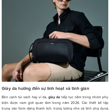
Giày da hướng đến sự linh hoạt và tinh giản
Bên cạnh túi xách hay ví da,
giày da
tiếp tục nằm trong nhóm phụ
kiện được nam giới quan tâm trong năm 2026. Các thiết kế tập
trung vào form dáng thanh lịch, trọng lượng nhẹ và tính ứng dụng