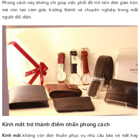
Phong cách này không chỉ giúp việc phối đồ trở nên đơn giản hơn
mà còn tạo cảm giác trưởng thành và chuyên nghiệp trong mắt
người đối diện.
Kính mắt trở thành điểm nhấn phong cách
Kính mắt
không còn đơn thuần phục vụ nhu cầu bảo vệ mắt hay