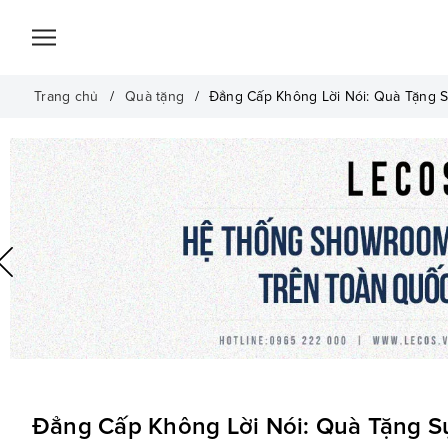
Trang chủ
Quà tặng
Đẳng Cấp Không Lời Nói: Quà Tặng 
Đẳng Cấp Không Lời Nói: Quà Tặng S