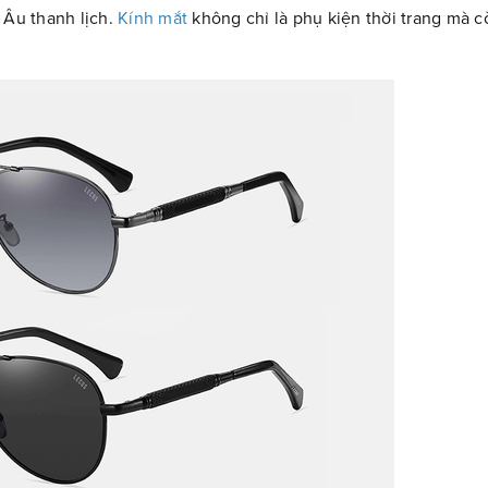
 Âu thanh lịch.
Kính mắt
không chỉ là phụ kiện thời trang mà c