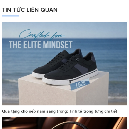
TIN TỨC LIÊN QUAN
Quà tặng cho sếp nam sang trọng: Tinh tế trong từng chi tiết