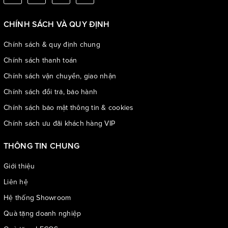
CHÍNH SÁCH VÀ QUY ĐỊNH
Chính sách & quy định chung
Chính sách thanh toán
Chính sách vận chuyển, giao nhận
Chính sách đổi trả, bảo hành
Chính sách bảo mật thông tin & cookies
Chính sách ưu đãi khách hàng VIP
THÔNG TIN CHUNG
Giới thiệu
Liên hệ
Hệ thống Showroom
Quà tặng doanh nghiệp