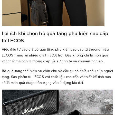
Lợi ích khi chọn bộ quà tặng phụ kiện cao cấp
từ LECOS
Việc đầu tư vào giá bộ quà tặng phụ kiện cao cấp từ thương hiệu
LECOS mang lại nhiều giá trị vượt trội. Đây không chỉ là món quà
vật chất mà còn là thông điệp về sự tinh tế và chuyên nghiệp.
Bộ quà tặng
thể hiện sự chỉn chu và đầu tư có chiều sâu của người
tặng. Sản phẩm từ LECOS với chất liệu cao cấp và thiết kế tinh xảo
sẽ là món quà được trân trọng và sử dụng lâu dài.