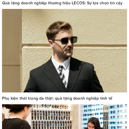
Quà tặng doanh nghiệp thương hiệu LECOS: Sự lựa chọn tin cậy
Phụ kiện thời trang da thật: quà tặng doanh nghiệp tinh tế