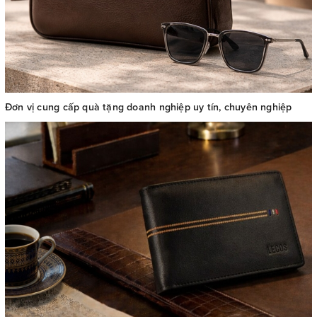
Đơn vị cung cấp quà tặng doanh nghiệp uy tín, chuyên nghiệp