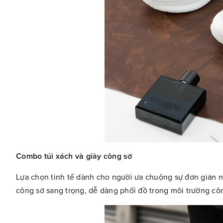
Combo túi xách và giày công sở
Lựa chọn tinh tế dành cho người ưa chuộng sự đơn giản 
công sở sang trọng, dễ dàng phối đồ trong môi trường cô