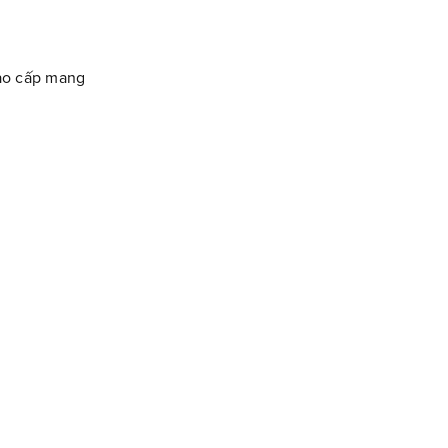
cao cấp mang