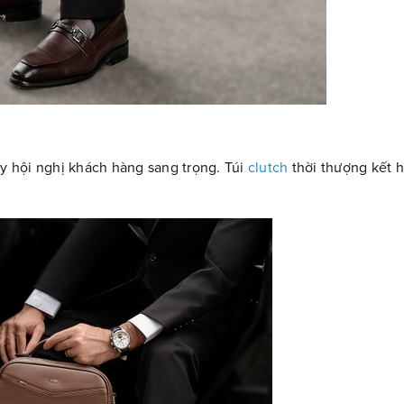
ay hội nghị khách hàng sang trọng. Túi
clutch
thời thượng kết 