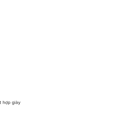
t hợp giày