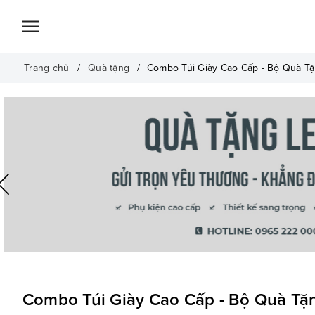
Trang chủ
Quà tặng
Combo Túi Giày Cao Cấp - Bộ Quà T
Combo Túi Giày Cao Cấp - Bộ Quà T