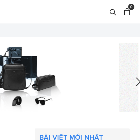
0
BÀI VIẾT MỚI NHẤT