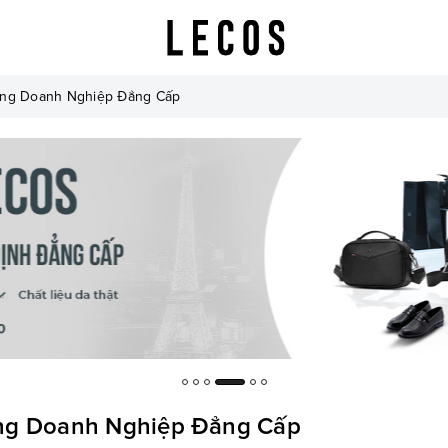
ặng Doanh Nghiệp Đẳng Cấp
ặng Doanh Nghiệp Đẳng Cấp