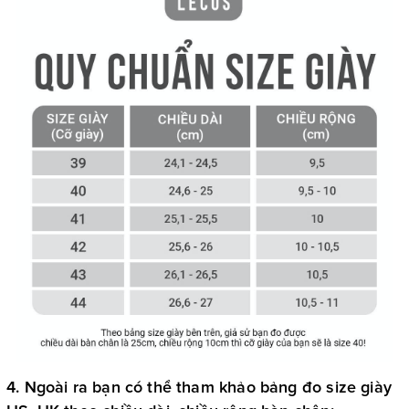
4. Ngoài ra bạn có thể tham khảo bảng đo size giày