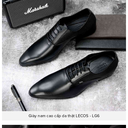
Giày nam cao cấp da thật LECOS - LG6