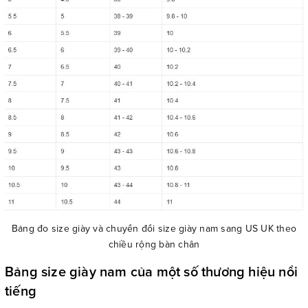
Bảng đo size giày và chuyển đổi size giày nam sang US UK theo
chiều rộng bàn chân
Bảng size giày nam của một số thương hiệu nổi
tiếng