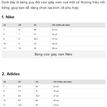
Dưới đây là bảng quy đổi size giày nam của một số thương hiệu nổi
tiếng, giúp bạn dễ dàng chọn lựa kích cỡ phù hợp:
1. Nike
Bảng size giày nam Nike
2. Adidas