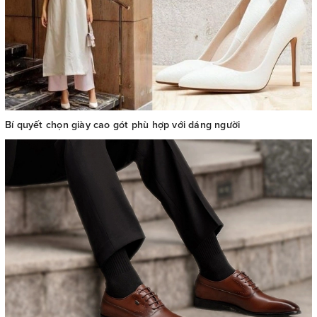
Bí quyết chọn giày cao gót phù hợp với dáng người