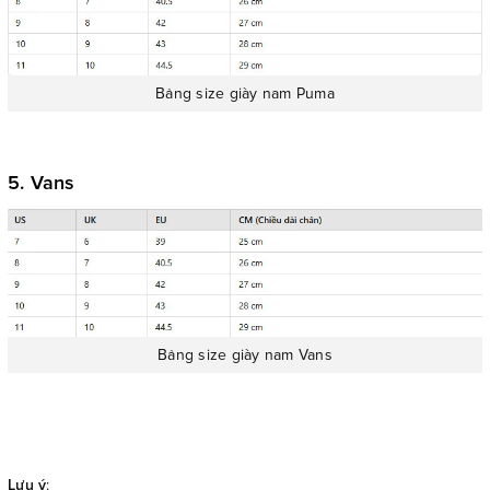
Bảng size giày nam Puma
5. Vans
Bảng size giày nam Vans
Lưu ý
: