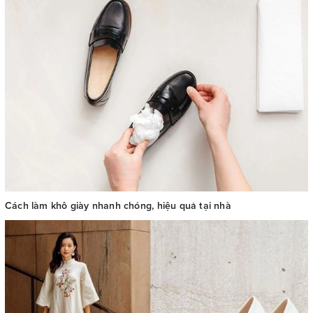
Cách làm khô giày nhanh chóng, hiệu quả tại nhà