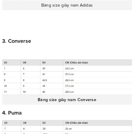
Bảng size giày nam Adidas
3. Converse
Bảng size giày nam Converse
4. Puma