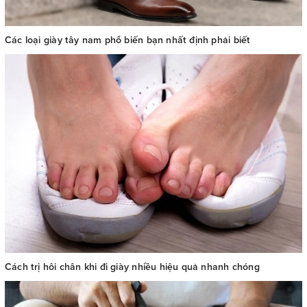
Các loại giày tây nam phổ biến bạn nhất định phải biết
Cách trị hôi chân khi đi giày nhiều hiệu quả nhanh chóng