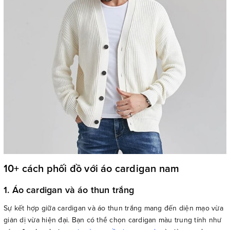
10+ cách phối đồ với áo cardigan nam
1. Áo cardigan và áo thun trắng
Sự kết hợp giữa cardigan và áo thun trắng mang đến diện mạo vừa
giản dị vừa hiện đại. Bạn có thể chọn cardigan màu trung tính như