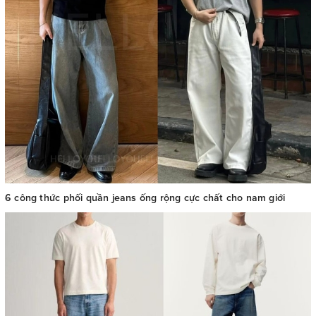
6 công thức phối quần jeans ống rộng cực chất cho nam giới