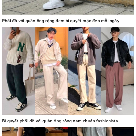
Phối đồ với quần ống rộng đen: bí quyết mặc đẹp mỗi ngày
Bí quyết phối đồ với quần ống rộng nam chuẩn fashionista