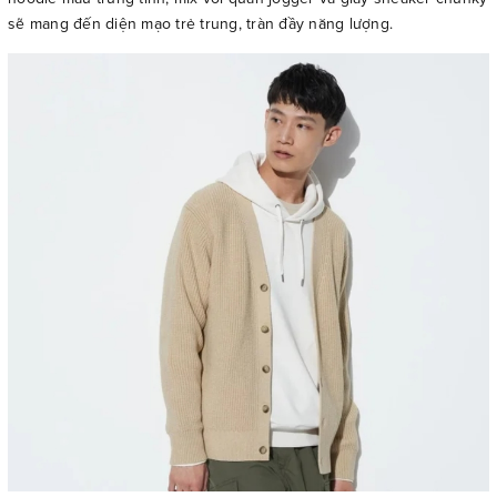
sẽ mang đến diện mạo trẻ trung, tràn đầy năng lượng.