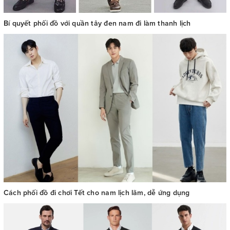
Bí quyết phối đồ với quần tây đen nam đi làm thanh lịch
Cách phối đồ đi chơi Tết cho nam lịch lãm, dễ ứng dụng