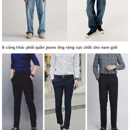
6 công thức phối quần jeans ống rộng cực chất cho nam giới