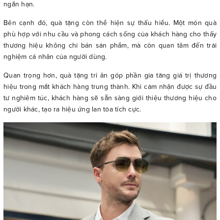
ngắn hạn.
Bên cạnh đó, quà tặng còn thể hiện sự thấu hiểu. Một món quà
phù hợp với nhu cầu và phong cách sống của khách hàng cho thấy
thương hiệu không chỉ bán sản phẩm, mà còn quan tâm đến trải
nghiệm cá nhân của người dùng.
Quan trọng hơn, quà tặng tri ân góp phần gia tăng giá trị thương
hiệu trong mắt khách hàng trung thành. Khi cảm nhận được sự đầu
tư nghiêm túc, khách hàng sẽ sẵn sàng giới thiệu thương hiệu cho
người khác, tạo ra hiệu ứng lan tỏa tích cực.