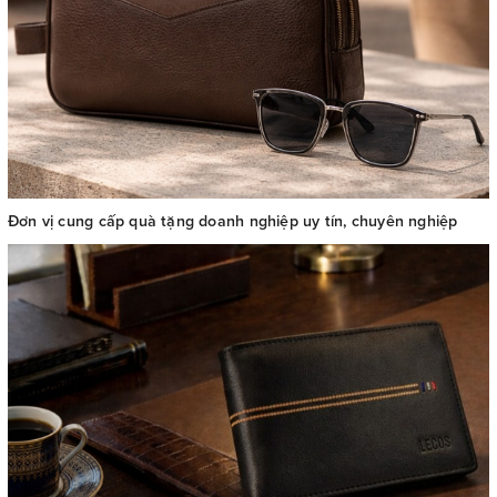
Đơn vị cung cấp quà tặng doanh nghiệp uy tín, chuyên nghiệp