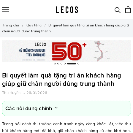
Trang chủ
Quà tặng
Bí quyết làm quà tặng tri ân khách hàng giúp giữ
chân người dùng trung thành
Bí quyết làm quà tặng tri ân khách hàng
giúp giữ chân người dùng trung thành
Thu Huyền
26/01/2026
Các nội dung chính
Trong bối cảnh thị trường cạnh tranh ngày càng khốc liệt, việc thu
hút khách hàng mới đã khó, giữ chân khách hàng cũ còn khó hơn.