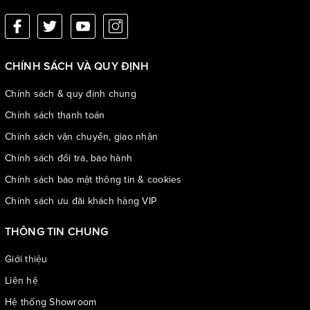
CHÍNH SÁCH VÀ QUY ĐỊNH
Chính sách & quy định chung
Chính sách thanh toán
Chính sách vận chuyển, giao nhận
Chính sách đổi trả, bảo hành
Chính sách bảo mật thông tin & cookies
Chính sách ưu đãi khách hàng VIP
THÔNG TIN CHUNG
Giới thiệu
Liên hệ
Hệ thống Showroom