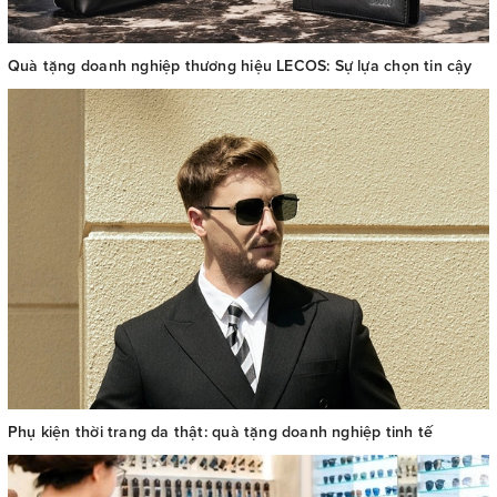
Quà tặng doanh nghiệp thương hiệu LECOS: Sự lựa chọn tin cậy
Phụ kiện thời trang da thật: quà tặng doanh nghiệp tinh tế