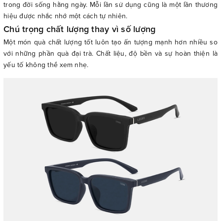
trong đời sống hằng ngày. Mỗi lần sử dụng cũng là một lần thương
hiệu được nhắc nhớ một cách tự nhiên.
Chú trọng chất lượng thay vì số lượng
Một món quà chất lượng tốt luôn tạo ấn tượng mạnh hơn nhiều so
với những phần quà đại trà. Chất liệu, độ bền và sự hoàn thiện là
yếu tố không thể xem nhẹ.