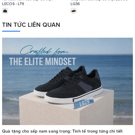
LECOS - LT9
LG36
TIN TỨC LIÊN QUAN
Quà tặng cho sếp nam sang trọng: Tinh tế trong từng chi tiết