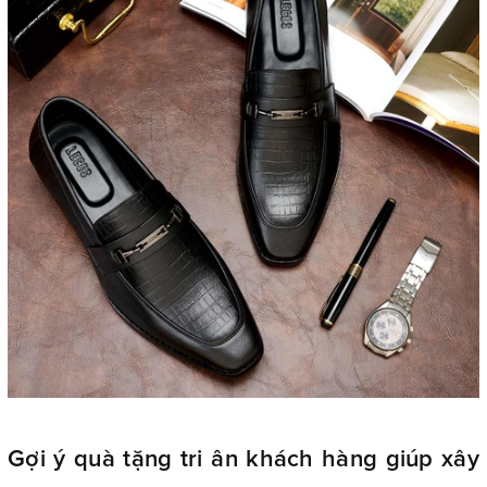
Gợi ý quà tặng tri ân khách hàng giúp xây