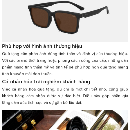
Phù hợp với hình ảnh thương hiệu
Quà tặng cần phản ánh đúng tinh thần và định vị của thương hiệu.
Với các brand thời trang hoặc phong cách sống cao cấp, những sản
phẩm mang tính thẩm mỹ và tinh tế sẽ phù hợp hơn quà tặng mang
tính khuyến mãi đơn thuần.
Cá nhân hóa trải nghiệm khách hàng
Việc cá nhân hóa quà tặng, dù chỉ là một chi tiết nhỏ, cũng giúp
khách hàng cảm nhận được sự đặc biệt. Điều này góp phần gia
tăng cảm xúc tích cực và sự gắn bó lâu dài.