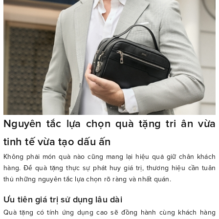
Nguyên tắc lựa chọn quà tặng tri ân vừa
tinh tế vừa tạo dấu ấn
Không phải món quà nào cũng mang lại hiệu quả giữ chân khách
hàng. Để quà tặng thực sự phát huy giá trị, thương hiệu cần tuân
thủ những nguyên tắc lựa chọn rõ ràng và nhất quán.
Ưu tiên giá trị sử dụng lâu dài
Quà tặng có tính ứng dụng cao sẽ đồng hành cùng khách hàng