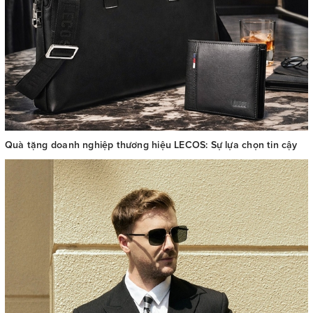
Quà tặng doanh nghiệp thương hiệu LECOS: Sự lựa chọn tin cậy