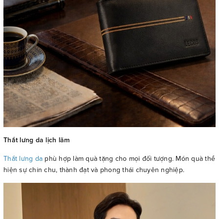
Thắt lưng da lịch lãm
Thắt lưng da
phù hợp làm quà tặng cho mọi đối tượng. Món quà thể
hiện sự chỉn chu, thành đạt và phong thái chuyên nghiệp.