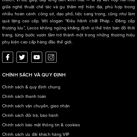
giữa nghệ thuật chế tác và gu thẩm mỹ hiện đại, phù hợp trong
nhiều hoàn cảnh: công sở, dạo phố, tiệc sang trọng, cũng như làm
quà tặng cao cấp. Với slogan “Kiêu hãnh chất Pháp - Đẳng cấp
thượng lưu”, Lecos không ngừng khẳng định vị thế trên bản đồ thời
trang, từng bước vươn tầm trở thành một trong những thương hiệu
phụ kiện cao cấp hàng đầu thế giới.
CHÍNH SÁCH VÀ QUY ĐỊNH
Chính sách & quy định chung
Chính sách thanh toán
Chính sách vận chuyển, giao nhận
Chính sách đổi trả, bảo hành
Chính sách bảo mật thông tin & cookies
Chính sách ưu đãi khách hàng VIP