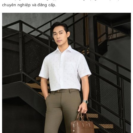
chuyên nghiệp và đẳng cấp.