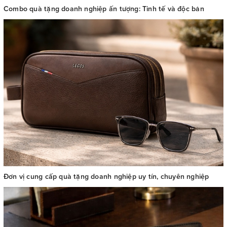
Combo quà tặng doanh nghiệp ấn tượng: Tinh tế và độc bản
Đơn vị cung cấp quà tặng doanh nghiệp uy tín, chuyên nghiệp