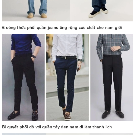
6 công thức phối quần jeans ống rộng cực chất cho nam giới
Bí quyết phối đồ với quần tây đen nam đi làm thanh lịch