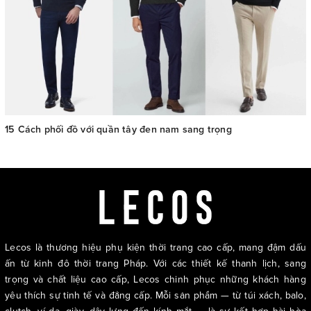
15 Cách phối đồ với quần tây đen nam sang trọng
Lecos là thương hiệu phụ kiện thời trang cao cấp, mang đậm dấu
ấn từ kinh đô thời trang Pháp. Với các thiết kế thanh lịch, sang
trọng và chất liệu cao cấp, Lecos chinh phục những khách hàng
yêu thích sự tinh tế và đẳng cấp. Mỗi sản phẩm — từ túi xách, balo,