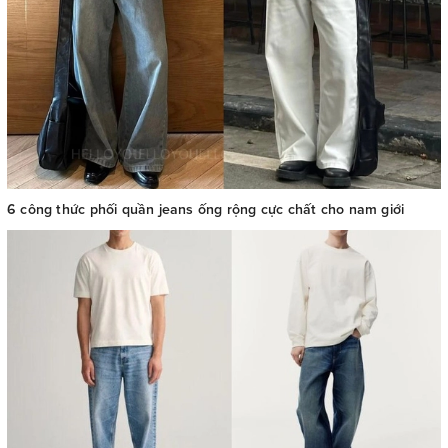
6 công thức phối quần jeans ống rộng cực chất cho nam giới