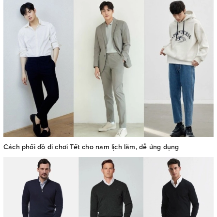
Cách phối đồ đi chơi Tết cho nam lịch lãm, dễ ứng dụng