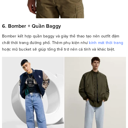
6. Bomber + Quần Baggy
Bomber kết hợp quần baggy và giày thể thao tạo nên outfit đậm
chất thời trang đường phố. Thêm phụ kiện như
kính mát thời trang
hoặc mũ bucket sẽ giúp tổng thể trở nên cá tính và khác biệt.