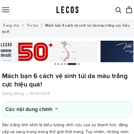
Trang chủ
Tin tức
Mách bạn 6 cách vệ sinh túi da màu trắng cực hiệu
quả!
Mách bạn 6 cách vệ sinh túi da màu trắng
cực hiệu quả!
Giang Giang
19/03/2025
Các nội dung chính
Sắc trắng tinh khôi là biểu tượng vĩnh cửu của sự thanh lịch, đẳng
cấp và sang trọng trong thế giới thời trang. Tuy nhiên, những món