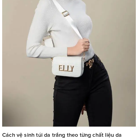
Cách vệ sinh túi da trắng theo từng chất liệu da