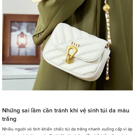
Những sai lầm cần tránh khi vệ sinh túi da màu
trắng
Nhiều người vô tình khiến chiếc túi da trắng nhanh xuống cấp vì áp