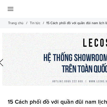
Trang chủ
Tin tức
15 Cách phối đồ với quần đũi nam lịch
15 Cách phối đồ với quần đũi nam lịc