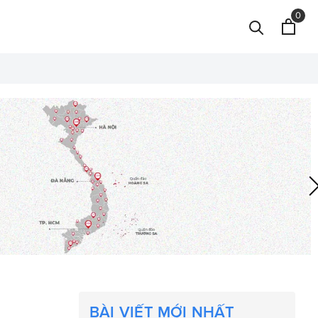
0
BÀI VIẾT MỚI NHẤT