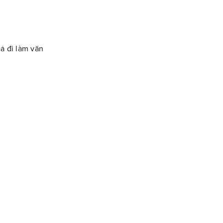
cả đi làm văn