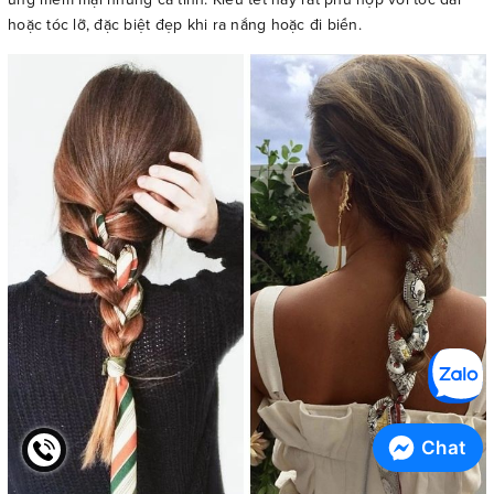
hoặc tóc lỡ, đặc biệt đẹp khi ra nắng hoặc đi biển.
Chat