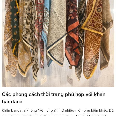
Các phong cách thời trang phù hợp với khăn
bandana
Khăn bandana không “kén chọn” như nhiều món phụ kiện khác. Dù