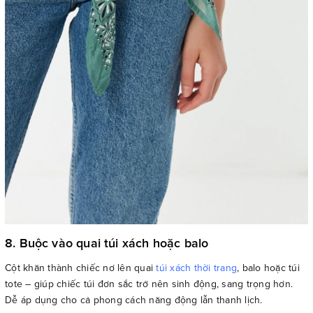
8. Buộc vào quai túi xách hoặc balo
Cột khăn thành chiếc nơ lên quai
túi xách thời trang
, balo hoặc túi
tote – giúp chiếc túi đơn sắc trở nên sinh động, sang trọng hơn.
Dễ áp dụng cho cả phong cách năng động lẫn thanh lịch.