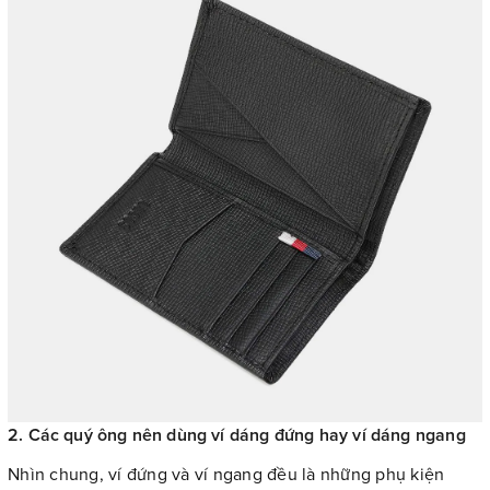
2. Các quý ông nên dùng ví dáng đứng hay ví dáng ngang
Nhìn chung, ví đứng và ví ngang đều là những phụ kiện