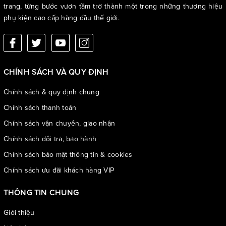
trang, từng bước vươn tầm trở thành một trong những thương hiệu
phụ kiện cao cấp hàng đầu thế giới.
CHÍNH SÁCH VÀ QUY ĐỊNH
Chính sách & quy định chung
Chính sách thanh toán
Chính sách vận chuyển, giao nhận
Chính sách đổi trả, bảo hành
Chính sách bảo mật thông tin & cookies
Chính sách ưu đãi khách hàng VIP
THÔNG TIN CHUNG
Giới thiệu