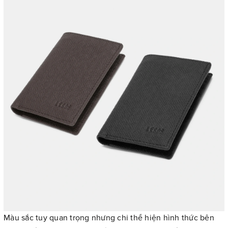
Màu sắc tuy quan trọng nhưng chỉ thể hiện hình thức bên