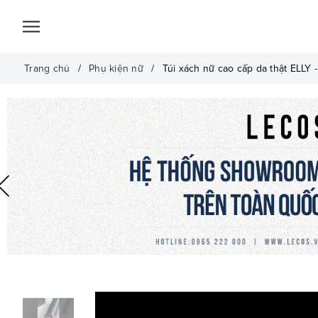
Trang chủ
Phụ kiện nữ
Túi xách nữ cao cấp da thật ELLY 