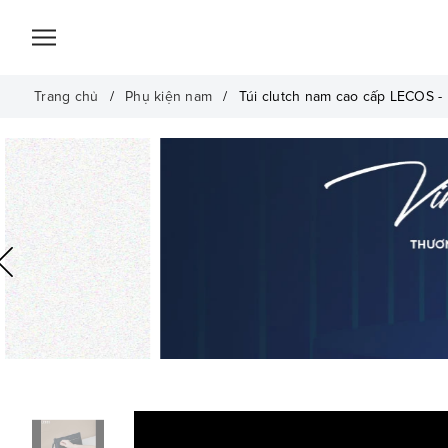
Trang chủ
Phụ kiện nam
Túi clutch nam cao cấp LECOS -