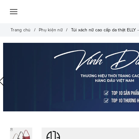
Trang chủ
Phụ kiện nữ
Túi xách nữ cao cấp da thật ELLY 