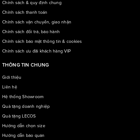
Chính sách & quy định chung
Chính sách thanh toán
Chính sách vận chuyển, giao nhận
Chính sách đổi trả, bảo hành
Chính sách bảo mật thông tin & cookies
Chính sách ưu đãi khách hàng VIP
THÔNG TIN CHUNG
Giới thiệu
Liên hệ
Hệ thống Showroom
Quà tặng doanh nghiệp
Quà tặng LECOS
Hướng dẫn chọn size
Hướng dẫn bảo quản