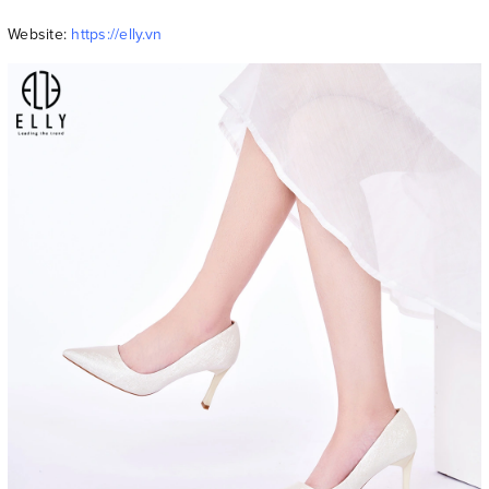
Website:
https://elly.vn