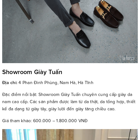
Showroom Giày Tuấn
Địa chỉ:
4 Phan Đình Phùng, Nam Hà, Hà Tĩnh
Đặc điểm nổi bật: Showroom Giày Tuấn chuyên cung cấp giày da
nam cao cấp. Các sản phẩm được làm từ da thật, da tổng hợp, thiết
kế đa dạng từ giày tây, giày lười đến giày tăng chiều cao.
Giá tham khảo: 600.000 – 1.800.000 VNĐ