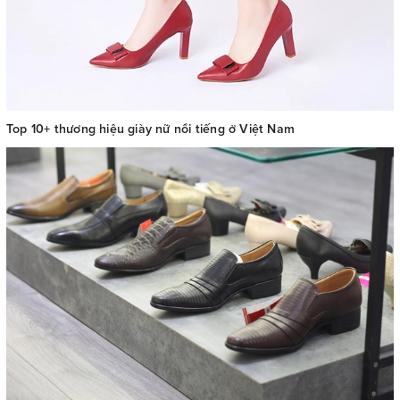
Top 10+ thương hiệu giày nữ nổi tiếng ở Việt Nam