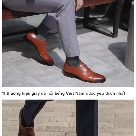
11 thương hiệu giày da nổi tiếng Việt Nam được yêu thích nhất