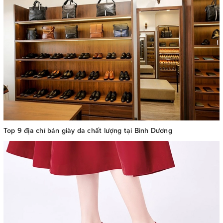
Top 9 địa chỉ bán giày da chất lượng tại Bình Dương