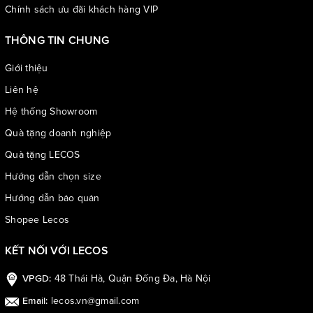
Chính sách ưu đãi khách hàng VIP
THÔNG TIN CHUNG
Giới thiệu
Liên hệ
Hệ thống Showroom
Quà tặng doanh nghiệp
Quà tặng LECOS
Hướng dẫn chọn size
Hướng dẫn bảo quản
Shopee Lecos
KẾT NỐI VỚI LECOS
48 Thái Hà, Quận Đống Đa, Hà Nội
VPGD:
lecos.vn@gmail.com
Email: