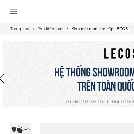
Trang chủ
Phụ kiện nam
Kính mắt nam cao cấp LECOS - 