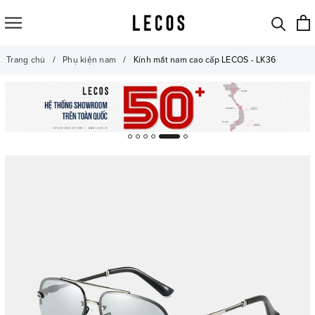
Trang chủ
Phụ kiện nam
Kính mắt nam cao cấp LECOS - LK36