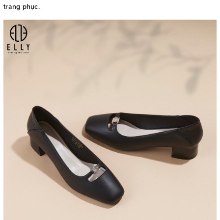
trang phục.