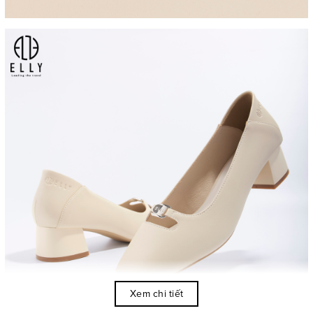
Xem chi tiết