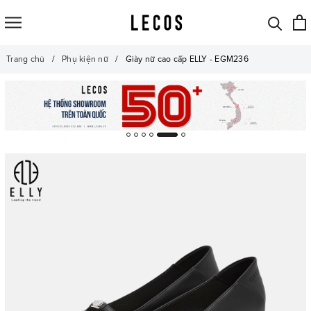
Trang chủ
Phụ kiện nữ
Giày nữ cao cấp ELLY - EGM236