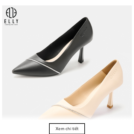
Xem chi tiết