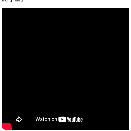
trọng nhất!