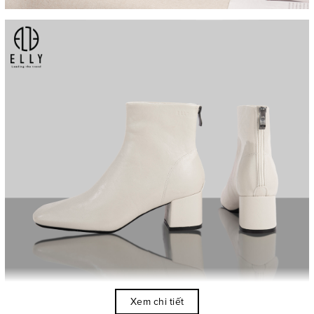
Xem chi tiết