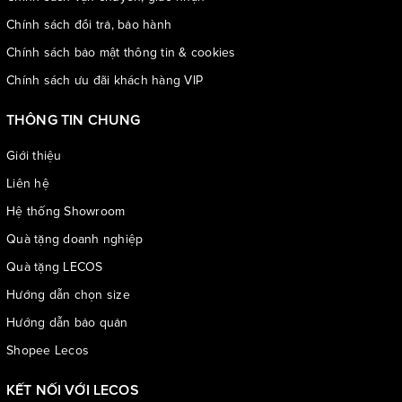
Chính sách đổi trả, bảo hành
Chính sách bảo mật thông tin & cookies
Chính sách ưu đãi khách hàng VIP
THÔNG TIN CHUNG
Giới thiệu
Liên hệ
Hệ thống Showroom
Quà tặng doanh nghiệp
Quà tặng LECOS
Hướng dẫn chọn size
Hướng dẫn bảo quản
Shopee Lecos
KẾT NỐI VỚI LECOS