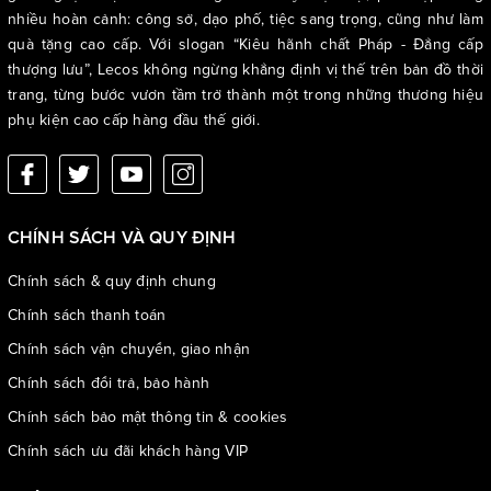
nhiều hoàn cảnh: công sở, dạo phố, tiệc sang trọng, cũng như làm
quà tặng cao cấp. Với slogan “Kiêu hãnh chất Pháp - Đẳng cấp
thượng lưu”, Lecos không ngừng khẳng định vị thế trên bản đồ thời
trang, từng bước vươn tầm trở thành một trong những thương hiệu
phụ kiện cao cấp hàng đầu thế giới.
CHÍNH SÁCH VÀ QUY ĐỊNH
Chính sách & quy định chung
Chính sách thanh toán
Chính sách vận chuyển, giao nhận
Chính sách đổi trả, bảo hành
Chính sách bảo mật thông tin & cookies
Chính sách ưu đãi khách hàng VIP