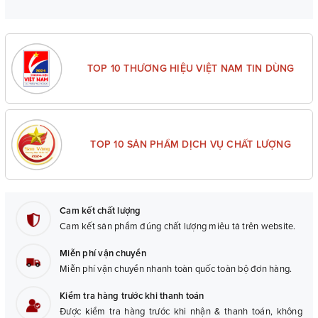
TOP 10 THƯƠNG HIỆU VIỆT NAM TIN DÙNG
TOP 10 SẢN PHẨM DỊCH VỤ CHẤT LƯỢNG
Cam kết chất lượng
Cam kết sản phẩm đúng chất lượng miêu tả trên website.
Miễn phí vận chuyển
Miễn phí vận chuyển nhanh toàn quốc toàn bộ đơn hàng.
Kiểm tra hàng trước khi thanh toán
Được kiểm tra hàng trước khi nhận & thanh toán, không