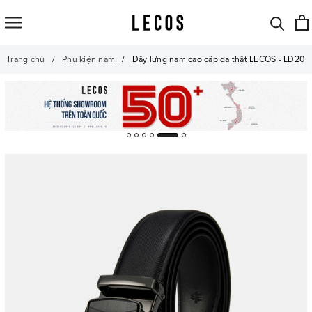
Trang chủ
Phụ kiện nam
Dây lưng nam cao cấp da thật LECOS - LD20