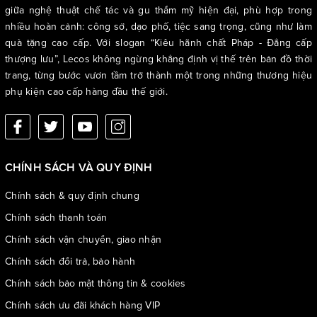
giữa nghệ thuật chế tác và gu thẩm mỹ hiện đại, phù hợp trong
nhiều hoàn cảnh: công sở, dạo phố, tiệc sang trọng, cũng như làm
quà tặng cao cấp. Với slogan “Kiêu hãnh chất Pháp - Đẳng cấp
thượng lưu”, Lecos không ngừng khẳng định vị thế trên bản đồ thời
trang, từng bước vươn tầm trở thành một trong những thương hiệu
phụ kiện cao cấp hàng đầu thế giới.
CHÍNH SÁCH VÀ QUY ĐỊNH
Chính sách & quy định chung
Chính sách thanh toán
Chính sách vận chuyển, giao nhận
Chính sách đổi trả, bảo hành
Chính sách bảo mật thông tin & cookies
Chính sách ưu đãi khách hàng VIP