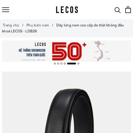
Trang chủ
Phụ kiện nam
Dây lưng nam cao cấp da thật không đầu
khoá LECOS - LDB26