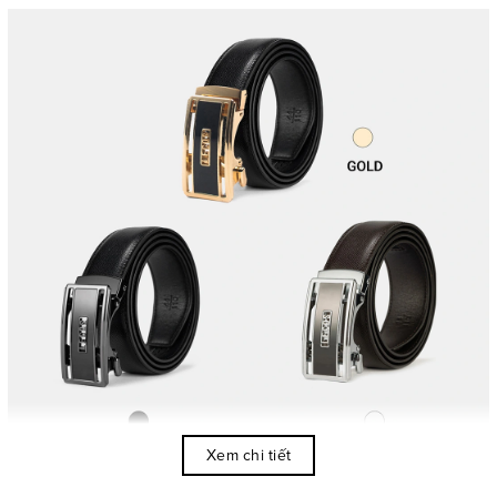
Xem chi tiết