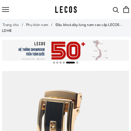
Trang chủ
Phụ kiện nam
Đầu khoá dây lưng nam cao cấp LECOS -
LDH8