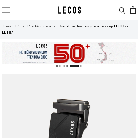
Trang chủ
Phụ kiện nam
Đầu khoá dây lưng nam cao cấp LECOS -
LDH17