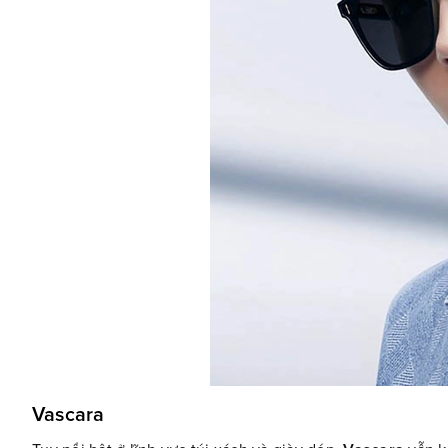
Vascara