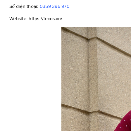
Số điện thoại:
0359 396 970
Website:
https://lecos.vn/