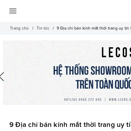
Trang chủ
Tin tức
9 Địa chỉ bán kính mắt thời trang uy tín
9 Địa chỉ bán kính mắt thời trang uy t