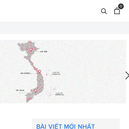
0
BÀI VIẾT MỚI NHẤT