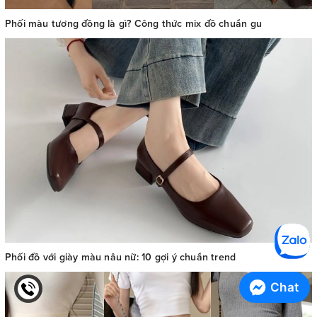
Phối màu tương đồng là gì? Công thức mix đồ chuẩn gu
Phối đồ với giày màu nâu nữ: 10 gợi ý chuẩn trend
Chat